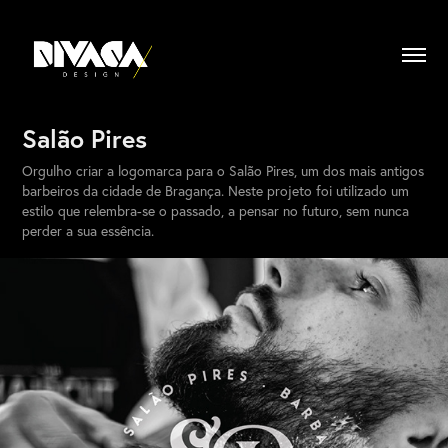
Salão Pires
Orgulho criar a logomarca para o Salão Pires, um dos mais antigos
barbeiros da cidade de Bragança. Neste projeto foi utilizado um
estilo que relembra-se o passado, a pensar no futuro, sem nunca
perder a sua essência.