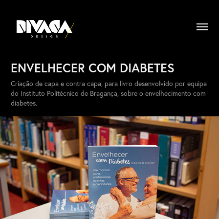
ENVELHECER COM DIABETES
Criação de capa e contra capa, para livro desenvolvido por equipa
do Instituto Politécnico de Bragança, sobre o envelhecimento com
diabetes.